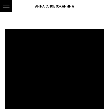
АННА СЛОБОЖАНИНА