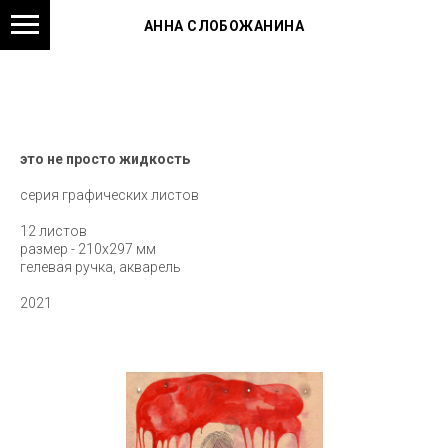
АННА СЛОБОЖАНИНА
это не просто жидкость
серия графических листов
12 листов
размер - 210х297 мм
гелевая ручка, акварель
2021